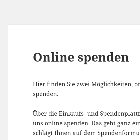
Online spenden
Hier finden Sie zwei Möglichkeiten, 
spenden.
Über die Einkaufs- und Spendenplatt
uns online spenden. Das geht ganz e
schlägt Ihnen auf dem Spendenformul