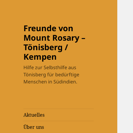
Freunde von
Mount Rosary –
Tönisberg /
Kempen
Hilfe zur Selbsthilfe aus
Tönisberg für bedürftige
Menschen in Südindien.
Aktuelles
Über uns