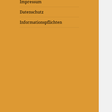
Impressum
Datenschutz
Informationspflichten