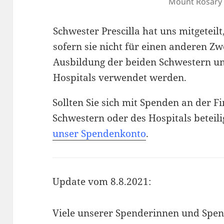
Mount Rosary
Schwester Prescilla hat uns mitgeteilt
sofern sie nicht für einen anderen Zw
Ausbildung der beiden Schwestern un
Hospitals verwendet werden.
Sollten Sie sich mit Spenden an der 
Schwestern oder des Hospitals beteili
unser Spendenkonto
.
Update vom 8.8.2021:
Viele unserer Spenderinnen und Spen