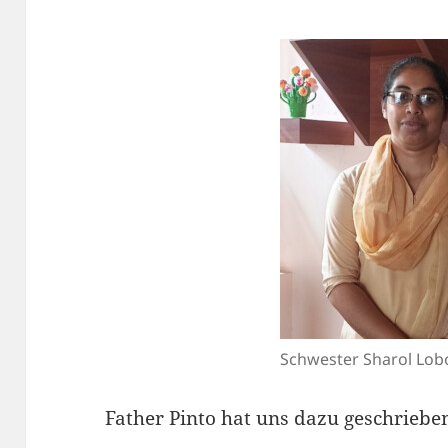
Schwester Sharol Lob
Father Pinto hat uns dazu geschriebe