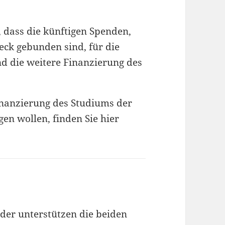
, dass die künftigen Spenden,
eck gebunden sind, für die
d die weitere Finanzierung des
Finanzierung des Studiums der
gen wollen, finden Sie hier
der unterstützen die beiden