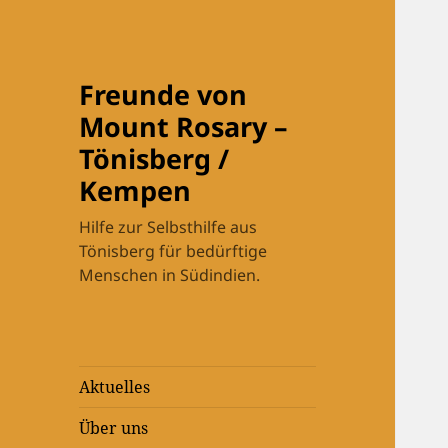
Freunde von
Mount Rosary –
Tönisberg /
Kempen
Hilfe zur Selbsthilfe aus
Tönisberg für bedürftige
Menschen in Südindien.
Aktuelles
Über uns