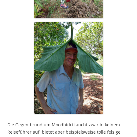
Die Gegend rund um Moodbidri taucht zwar in keinem
Reiseführer auf, bietet aber beispielsweise tolle felsige