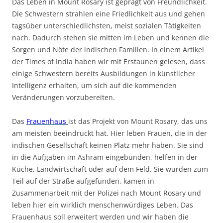
Das Leben in Mount Rosary ist geprägt von Freundlichkeit.
Die Schwestern strahlen eine Friedlichkeit aus und gehen
tagsüber unterschiedlichsten, meist sozialen Tätigkeiten
nach. Dadurch stehen sie mitten im Leben und kennen die
Sorgen und Nöte der indischen Familien. In einem Artikel
der Times of India haben wir mit Erstaunen gelesen, dass
einige Schwestern bereits Ausbildungen in künstlicher
Intelligenz erhalten, um sich auf die kommenden
Veränderungen vorzubereiten.
Das
Frauenhaus
ist das Projekt von Mount Rosary, das uns
am meisten beeindruckt hat. Hier leben Frauen, die in der
indischen Gesellschaft keinen Platz mehr haben. Sie sind
in die Aufgaben im Ashram eingebunden, helfen in der
Küche, Landwirtschaft oder auf dem Feld. Sie wurden zum
Teil auf der Straße aufgefunden, kamen in
Zusammenarbeit mit der Polizei nach Mount Rosary und
leben hier ein wirklich menschenwürdiges Leben. Das
Frauenhaus soll erweitert werden und wir haben die