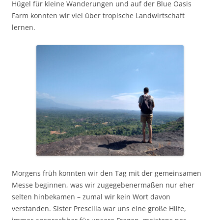
Hügel für kleine Wanderungen und auf der Blue Oasis
Farm konnten wir viel über tropische Landwirtschaft
lernen.
Morgens früh konnten wir den Tag mit der gemeinsamen
Messe beginnen, was wir zugegebenermaßen nur eher
selten hinbekamen – zumal wir kein Wort davon
verstanden. Sister Prescilla war uns eine große Hilfe,