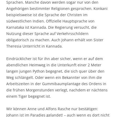
Sprachen. Manche davon werden sogar nur von den
Angehörigen bestimmter Religionen gesprochen. Konkani
beispielsweise ist die Sprache der Christen im
südwestlichen Indien. Offizielle Hauptsprache von
Karnataka ist Kannada. Die Regierung versucht, die
Nutzung dieser Sprache auf Verkehrsschildern
obligatorisch zu machen. Auch Johann erhält von Sister
Theresia Unterricht in Kannada.
Eindrücklicher ist für ihn aber sicher, wenn er auf dem
abendlichen Heimweg in die Unterkunft einer 2 Meter
langen jungen Python begegnet, die sich quer über den
Weg schlängelt. Oder wenn ein Bekannter von ihm die
Arbeitszeiten in der Gummibaumplantage des Ordens in
die frühen Morgenstunden verlegt, nachdem er nächtens
einem Tiger begegnet ist.
Wir können Anne und Alfons Rasche nur bestätigen:
Johann ist im Paradies gelandet! – auch wenn es dort nicht