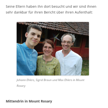
Seine Eltern haben ihn dort besucht und wir sind ihnen
sehr dankbar für ihren Bericht über ihren Aufenthalt:
Johann Ehlers, Sigrid Braun und Max Ehlers in Mount
Rosary
Mittendrin in Mount Rosary