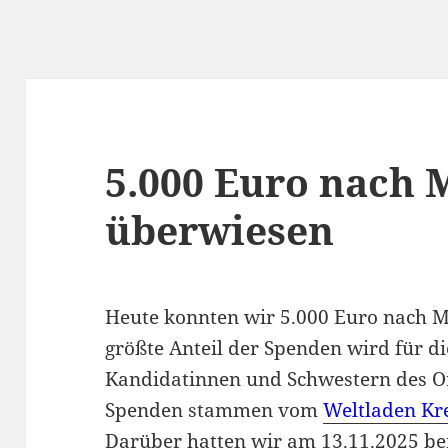
5.000 Euro nach 
überwiesen
Heute konnten wir 5.000 Euro nach 
größte Anteil der Spenden wird für d
Kandidatinnen und Schwestern des O
Spenden stammen vom
Weltladen Kr
Darüber hatten wir am 13.11.2025 ber