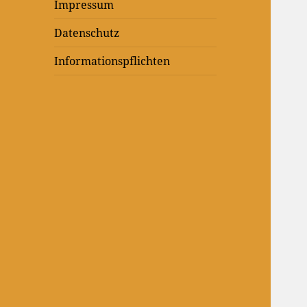
Impressum
Datenschutz
Informationspflichten