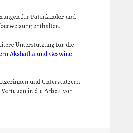
zungen für Patenkinder und
Überweisung enthalten.
itere Unterstützung für die
ern Akshatha und Geswine
ützerinnen und Unterstützern
 Vertauen in die Arbeit von