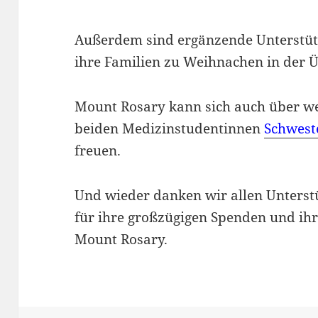
Außerdem sind ergänzende Unterstüt
ihre Familien zu Weihnachen in der 
Mount Rosary kann sich auch über we
beiden Medizinstudentinnen
Schwest
freuen.
Und wieder danken wir allen Unterst
für ihre großzügigen Spenden und ihr
Mount Rosary.