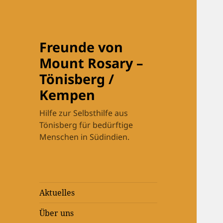
Freunde von
Mount Rosary –
Tönisberg /
Kempen
Hilfe zur Selbsthilfe aus
Tönisberg für bedürftige
Menschen in Südindien.
Aktuelles
Über uns