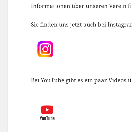
Informationen über unseren Verein f
Sie finden uns jetzt auch bei Instagra
Bei YouTube gibt es ein paar Videos 