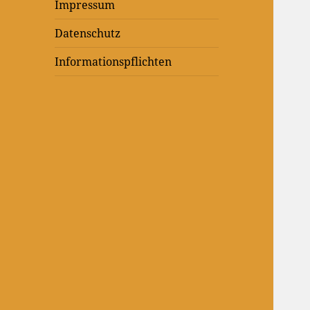
Impressum
Datenschutz
Informationspflichten