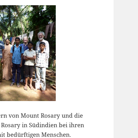
tern von Mount Rosary und die
Rosary in Südindien bei ihren
mit bedürftigen Menschen.