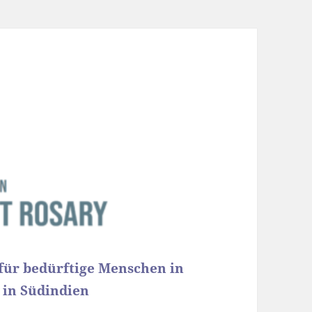
g für bedürftige Menschen in
 in Südindien