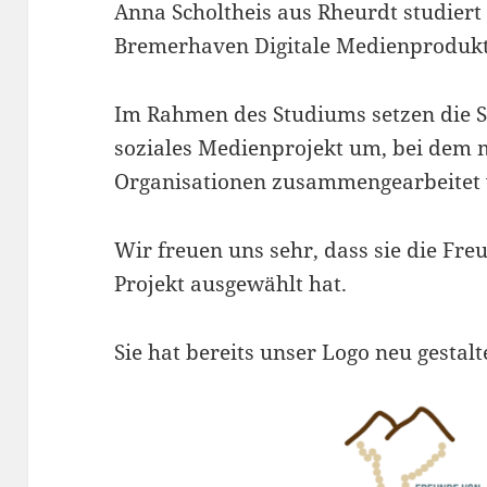
Anna Scholtheis aus Rheurdt studiert
Bremerhaven Digitale Medienprodukt
Im Rahmen des Studiums setzen die S
soziales Medienprojekt um, bei dem 
Organisationen zusammengearbeitet 
Wir freuen uns sehr, dass sie die Fr
Projekt ausgewählt hat.
Sie hat bereits unser Logo neu gestalt