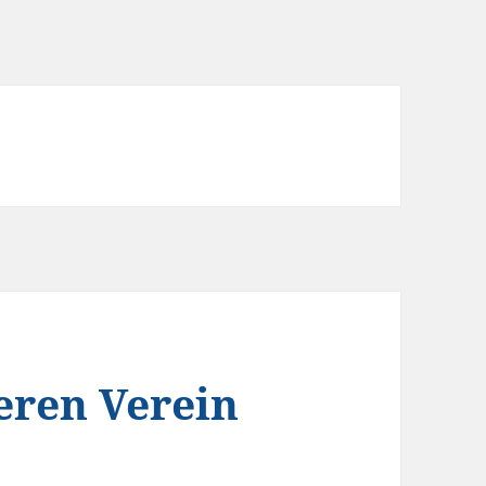
eren Verein