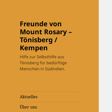
Freunde von
Mount Rosary –
Tönisberg /
Kempen
Hilfe zur Selbsthilfe aus
Tönisberg für bedürftige
Menschen in Südindien.
Aktuelles
Über uns