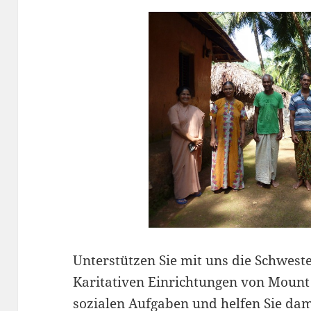
Unterstützen Sie mit uns die Schwes
Karitativen Einrichtungen von Mount 
sozialen Aufgaben und helfen Sie da