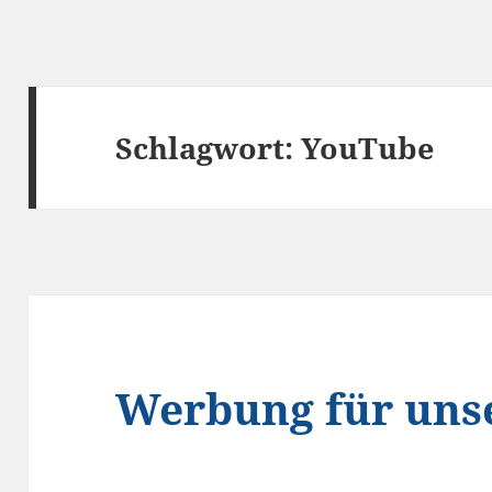
Schlagwort:
YouTube
Werbung für uns