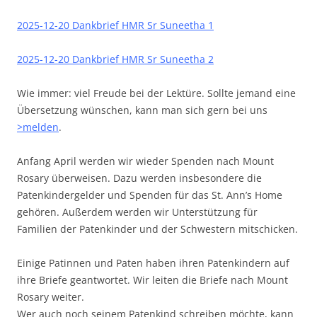
2025-12-20 Dankbrief HMR Sr Suneetha 1
2025-12-20 Dankbrief HMR Sr Suneetha 2
Wie immer: viel Freude bei der Lektüre. Sollte jemand eine
Übersetzung wünschen, kann man sich gern bei uns
>melden
.
Anfang April werden wir wieder Spenden nach Mount
Rosary überweisen. Dazu werden insbesondere die
Patenkindergelder und Spenden für das St. Ann’s Home
gehören. Außerdem werden wir Unterstützung für
Familien der Patenkinder und der Schwestern mitschicken.
Einige Patinnen und Paten haben ihren Patenkindern auf
ihre Briefe geantwortet. Wir leiten die Briefe nach Mount
Rosary weiter.
Wer auch noch seinem Patenkind schreiben möchte, kann