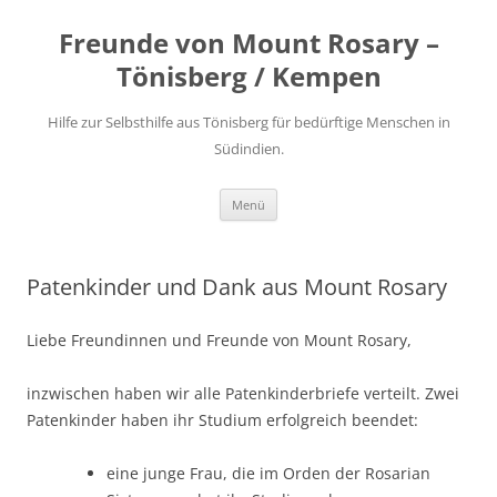
Freunde von Mount Rosary –
Tönisberg / Kempen
Hilfe zur Selbsthilfe aus Tönisberg für bedürftige Menschen in
Südindien.
Zum
Menü
Inhalt
springen
Patenkinder und Dank aus Mount Rosary
Liebe Freundinnen und Freunde von Mount Rosary,
inzwischen haben wir alle Patenkinderbriefe verteilt. Zwei
Patenkinder haben ihr Studium erfolgreich beendet:
eine junge Frau, die im Orden der Rosarian