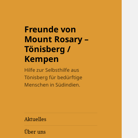
Freunde von
Mount Rosary –
Tönisberg /
Kempen
Hilfe zur Selbsthilfe aus
Tönisberg für bedürftige
Menschen in Südindien.
Aktuelles
Über uns