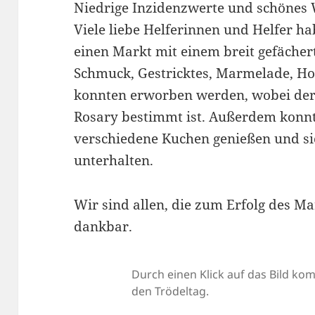
Niedrige Inzidenzwerte und schönes W
Viele liebe Helferinnen und Helfer ha
einen Markt mit einem breit gefächer
Schmuck, Gestricktes, Marmelade, Ho
konnten erworben werden, wobei der 
Rosary bestimmt ist. Außerdem konnt
verschiedene Kuchen genießen und si
unterhalten.
Wir sind allen, die zum Erfolg des M
dankbar.
Durch einen Klick auf das Bild k
den Trödeltag.