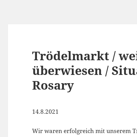
Trödelmarkt / we
überwiesen / Sit
Rosary
14.8.2021
Wir waren erfolgreich mit unserem T