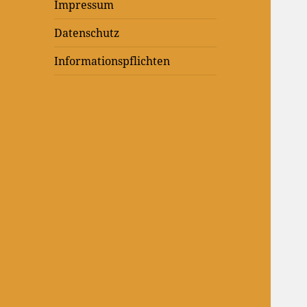
Impressum
Datenschutz
Informationspflichten