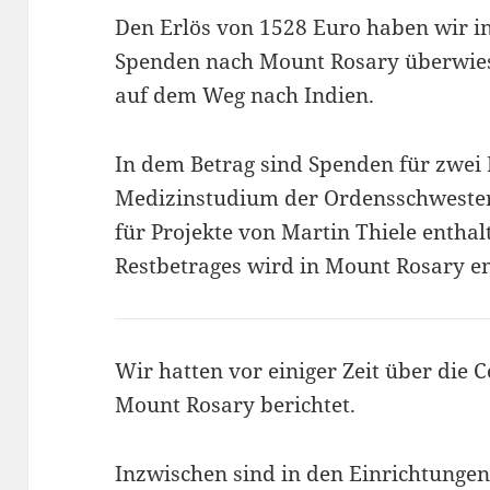
Den Erlös von 1528 Euro haben wir i
Spenden nach Mount Rosary überwies
auf dem Weg nach Indien.
In dem Betrag sind Spenden für zwei 
Medizinstudium der Ordensschweste
für Projekte von Martin Thiele entha
Restbetrages wird in Mount Rosary e
Wir hatten vor einiger Zeit über die 
Mount Rosary berichtet.
Inzwischen sind in den Einrichtunge