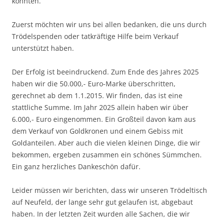
konnten.
Zuerst möchten wir uns bei allen bedanken, die uns durch
Trödelspenden oder tatkräftige Hilfe beim Verkauf
unterstützt haben.
Der Erfolg ist beeindruckend. Zum Ende des Jahres 2025
haben wir die 50.000,- Euro-Marke überschritten,
gerechnet ab dem 1.1.2015. Wir finden, das ist eine
stattliche Summe. Im Jahr 2025 allein haben wir über
6.000,- Euro eingenommen. Ein Großteil davon kam aus
dem Verkauf von Goldkronen und einem Gebiss mit
Goldanteilen. Aber auch die vielen kleinen Dinge, die wir
bekommen, ergeben zusammen ein schönes Sümmchen.
Ein ganz herzliches Dankeschön dafür.
Leider müssen wir berichten, dass wir unseren Trödeltisch
auf Neufeld, der lange sehr gut gelaufen ist, abgebaut
haben. In der letzten Zeit wurden alle Sachen, die wir