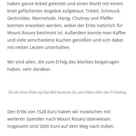
haben ganze Arbeit geleistet und einen Markt mit einem
breit gefächerten Angebot aufgebaut: Trödel, Schmuck,
Gestricktes, Marmelade, Honig, Chutney und Pfeffer
konnten erworben werden, wobei der Erlös natürlich für
Mount Rosary bestimmt ist. Außerdem konnte man Kaffee
und viele verschiedene Kuchen genießen und sich dabei
mit netten Leuten unterhalten.
Wir sind allen, die zum Erfolg des Marktes beigetragen
haben, sehr dankbar.
Durch einen Klick auf das Bild kommen Sie zum Video über den Trödeltag.
Den Erlös von 1528 Euro haben wir inzwischen mit
weiteren Spenden nach Mount Rosary überwiesen.
Insgesamt sind 5000 Euro auf dem Weg nach Indien.