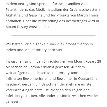
In dem Betrag sind Spenden für zwei Familien von
Patenkindern, das Medizinstudium der Ordensschwestern
Akshatha und Geswine und für Projekte von Martin Thiele
enthalten. Über die Verwendung des Restbetrages wird in
Mount Rosary entschieden.
Wir hatten vor einiger Zeit über die Coronasituation in
Indien und Mount Rosary berichtet.
Inzwischen sind in den Einrichtungen von Mount Rosary 28
Menschen an Corona erkrankt gewesen. Auf dem
weitläufigen Gelände von Mount Rosary konnten die
infizierten Bewohnerinnen und Bewohner in Quarantäne
geschickt werden. Ein Bewohner, der mehrere ernste
Vorerkrankungen hatte, ist leider an den Folgen der
Infektion gestorben. Alle anderen sind inzwischen wieder
genesen.