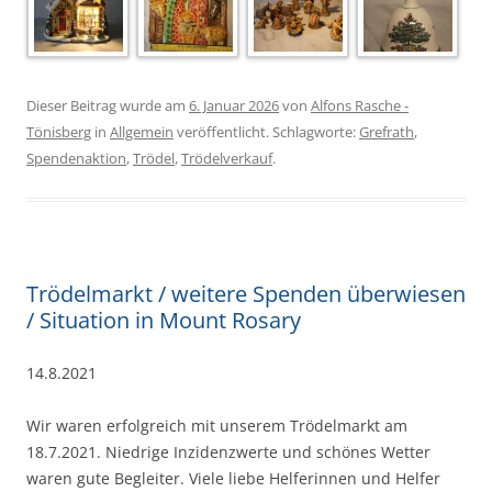
Dieser Beitrag wurde am
6. Januar 2026
von
Alfons Rasche -
Tönisberg
in
Allgemein
veröffentlicht. Schlagworte:
Grefrath
,
Spendenaktion
,
Trödel
,
Trödelverkauf
.
Trödelmarkt / weitere Spenden überwiesen
/ Situation in Mount Rosary
14.8.2021
Wir waren erfolgreich mit unserem Trödelmarkt am
18.7.2021. Niedrige Inzidenzwerte und schönes Wetter
waren gute Begleiter. Viele liebe Helferinnen und Helfer