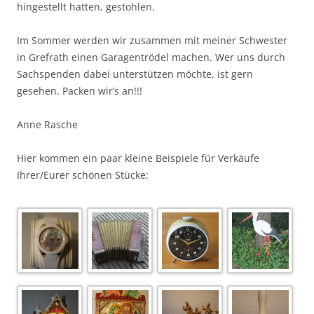
hingestellt hatten, gestohlen.
Im Sommer werden wir zusammen mit meiner Schwester
in Grefrath einen Garagentrödel machen. Wer uns durch
Sachspenden dabei unterstützen möchte, ist gern
gesehen. Packen wir’s an!!!
Anne Rasche
Hier kommen ein paar kleine Beispiele für Verkäufe
Ihrer/Eurer schönen Stücke: